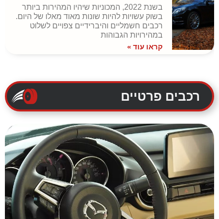
בשנת 2022, המכוניות שיהיו המהירות ביותר
בשוק עשויות להיות שונות מאוד מאלו של היום.
רכבים חשמליים והיברידיים צפויים לשלוט
במהירויות הגבוהות
קראו עוד »
רכבים פרטיים