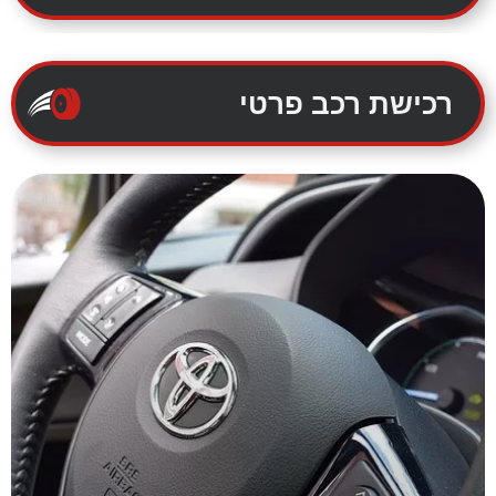
רכישת רכב פרטי