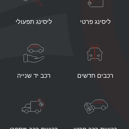
ליסינג פרטי
ליסינג תפעולי
רכבים חדשים
רכב יד שנייה