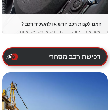
האם לקנות רכב חדש או להשכיר רכב ?
כאשר אתם מחפשים רכב חדש או משומש, אחת
ההחלטות שעליכם לקבל היא האם לקנות או לשכור.
יש יתרונות וחסרונות גם לקנייה וגם בהשכרת רכב
קראו עוד »
רכישת רכב מסחרי