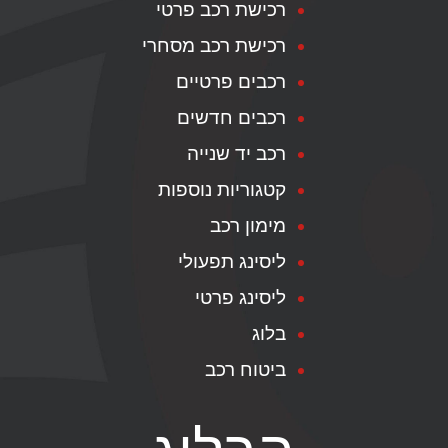
רכישת רכב פרטי
רכישת רכב מסחרי
רכבים פרטיים
רכבים חדשים
רכב יד שנייה
קטגוריות נוספות
מימון רכב
ליסינג תפעולי
ליסינג פרטי
בלוג
ביטוח רכב