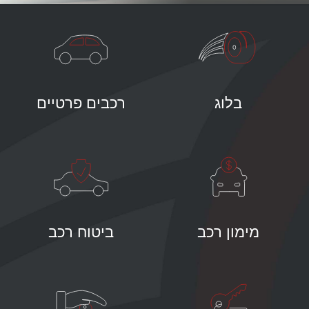
בלוג
רכבים פרטיים
מימון רכב
ביטוח רכב