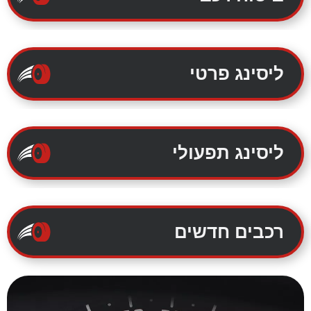
ליסינג פרטי
ליסינג תפעולי
רכבים חדשים