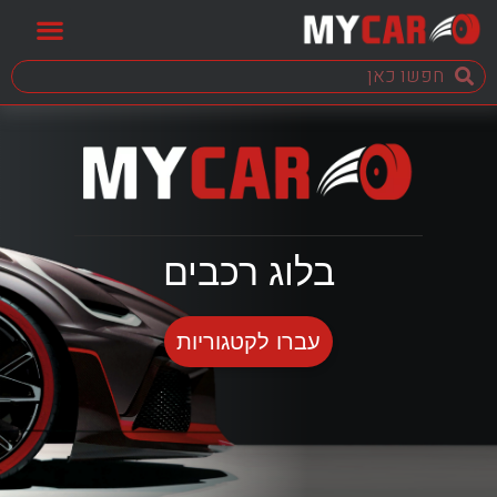
בלוג רכבים
עברו לקטגוריות