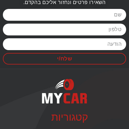
השאירו פרטים ונחזור אליכם בהקדם.
שלח/י
קטגוריות