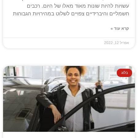
עשויות להיות שונות מאוד מאלו של היום. רכבים
חשמליים והיברידיים צפויים לשלוט במהירויות הגבוהות
קרא עוד »
אפריל 12, 2022
בלוג