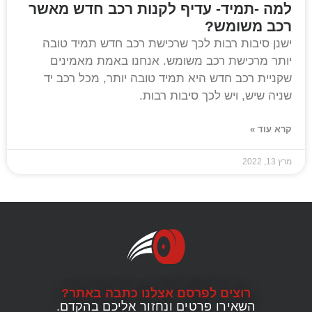
למה -תמיד- עדיף לקנות רכב חדש מאשר
רכב משומש?
ישנן סיבות רבות לכך שרכישת רכב חדש תמיד טובה
יותר מרכישת רכב משומש. אנחנו באמת מאמינים
שקניית רכב חדש היא תמיד טובה יותר, מכל רכב יד
שניה שיש, ויש לכך סיבות רבות.
קרא עוד »
מרץ 13, 2022
רוצים לפרסם אצלנו כתבה באתר?
השאירו פרטים ונחזור אליכם בהקדם.