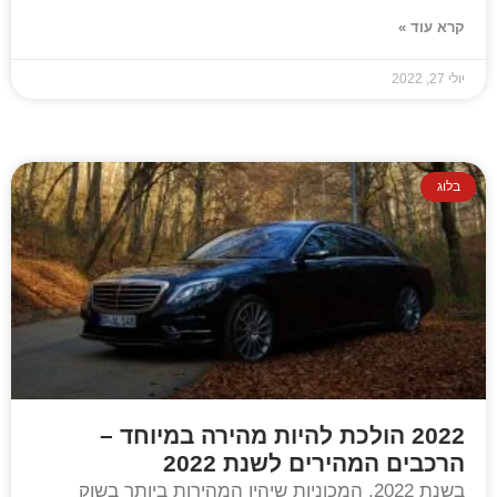
קרא עוד »
יולי 27, 2022
בלוג
2022 הולכת להיות מהירה במיוחד –
הרכבים המהירים לשנת 2022
בשנת 2022, המכוניות שיהיו המהירות ביותר בשוק