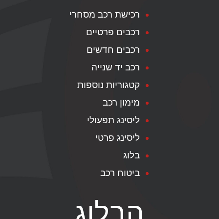
רכישת רכב מסחרי
רכבים פרטיים
רכבים חדשים
רכב יד שנייה
קטגוריות נוספות
מימון רכב
ליסינג תפעולי
ליסינג פרטי
בלוג
ביטוח רכב
הבלוג