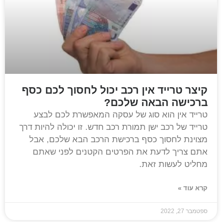
קיצר טרייד אין רכב יכול לחסוך לכם כסף
ברכישה הבאה שלכם?
טרייד אין הוא סוג של עסקה המאפשרת לכם לבצע
טרייד של רכב ישן תמורת רכב חדש. זו יכולה להיות דרך
מצוינת לחסוך כסף ברכישת הרכב הבא שלכם, אבל
אתם צריך לדעת את הפרטים הקטנים לפני שאתם
מחליט לעשות זאת.
קרא עוד »
ספטמבר 27, 2022