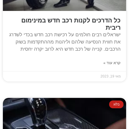
כל הדרכים לקנות רכב חדש במינימום
ריבית
ישראלים רבים חולמים על רכישת רכב חדש בכדי לשדרג
את חווית הנסיעה שלהם וליהנות מההתקדמות בשוק
הרכבים. קנייה של רכב חדש היא לרוב יקרה יחסית
קרא עוד »
מאי 19, 2023
בלוג