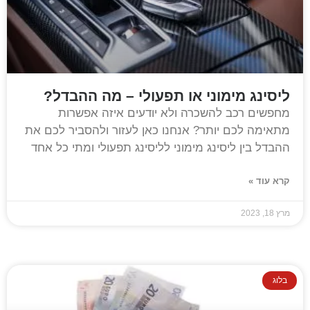
ליסינג מימוני או תפעולי – מה ההבדל?
מחפשים רכב להשכרה ולא יודעים איזה אפשרות
מתאימה לכם יותר? אנחנו כאן לעזור ולהסביר לכם את
ההבדל בין ליסינג מימוני לליסינג תפעולי ומתי כל אחד
קרא עוד »
מרץ 18, 2023
בלוג