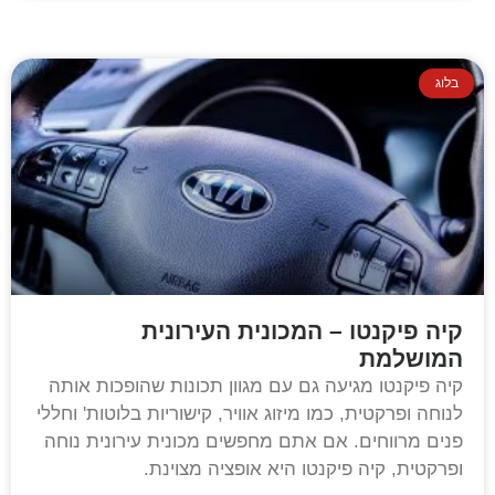
בלוג
קיה פיקנטו – המכונית העירונית
המושלמת
קיה פיקנטו מגיעה גם עם מגוון תכונות שהופכות אותה
לנוחה ופרקטית, כמו מיזוג אוויר, קישוריות בלוטות' וחללי
פנים מרווחים. אם אתם מחפשים מכונית עירונית נוחה
ופרקטית, קיה פיקנטו היא אופציה מצוינת.