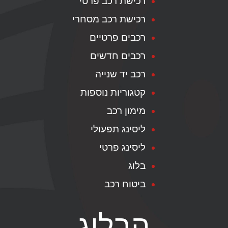
רכישת רכב פרטי
רכישת רכב מסחרי
רכבים פרטיים
רכבים חדשים
רכב יד שנייה
קטגוריות נוספות
מימון רכב
ליסינג תפעולי
ליסינג פרטי
בלוג
ביטוח רכב
הבלוג