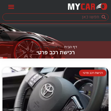
דף הבית
»
רכישת רכב פרטי
רכישת רכב פרטי
רכישת רכב פרטי