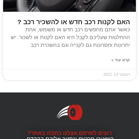
האם לקנות רכב חדש או להשכיר רכב ?
כאשר אתם מחפשים רכב חדש או משומש, אחת
ההחלטות שעליכם לקבל היא האם לקנות או לשכור. יש
יתרונות וחסרונות גם לקנייה וגם בהשכרת רכב
קרא עוד »
דצמבר 13, 2021
רוצים לפרסם אצלנו כתבה באתר?