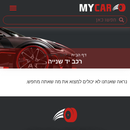
דף הבית
»
רכב יד שנייה
רכב יד שנייה
נראה שאנחנו לא יכולים למצוא את מה שאתה מחפש.