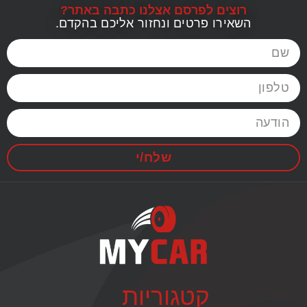
רוצים לפרסם אצלנו כתבה באתר?
השאירו פרטים ונחזור אליכם בהקדם.
שלח/י
קטגוריות