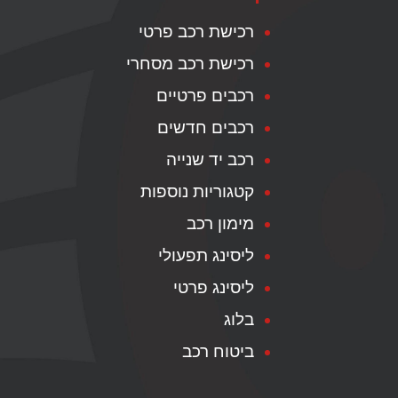
רכישת רכב פרטי
רכישת רכב מסחרי
רכבים פרטיים
רכבים חדשים
רכב יד שנייה
קטגוריות נוספות
מימון רכב
ליסינג תפעולי
ליסינג פרטי
בלוג
ביטוח רכב